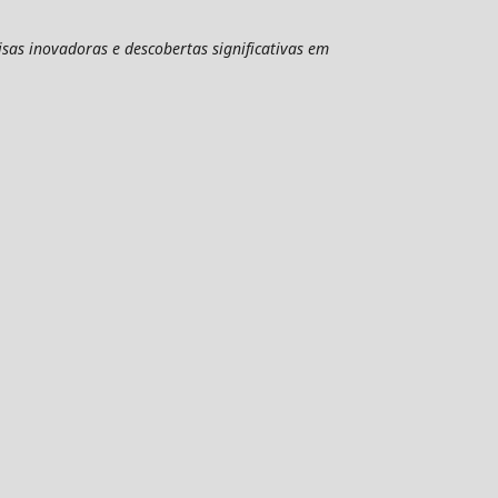
sas inovadoras e descobertas significativas em