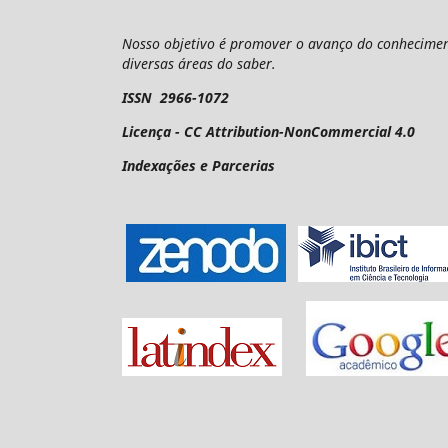
Nosso objetivo é promover o avanço do conheciment
diversas áreas do saber.
ISSN 2966-1072
Licença - CC Attribution-NonCommercial 4.0
Indexações e Parcerias