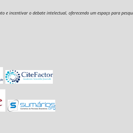
o e incentivar o debate intelectual, oferecendo um espaço para pesqui